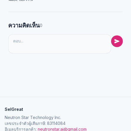
ความคิดเห็น
0
SelGreat
Neutron Star Technology Inc.
เลขประจำตัวผู้เสียภาษี: 83114084
อีเมลบริการลูกค้า:
neutronstar.ai@gmail.com