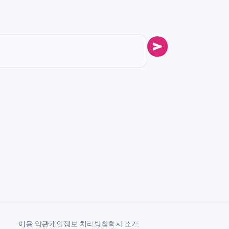
이용 약관
개인정보 처리방침
회사 소개