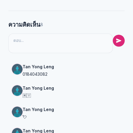
ความคิดเห็น
8
Tan Yong Leng
0184043082
Tan Yong Leng
🇲🇾
Tan Yong Leng
💘
Tan Yong Leng