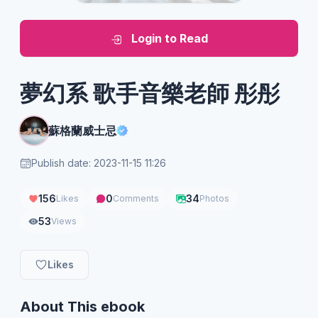
Login to Read
夢幻系 歌手音樂老師 彤彤
蘇格蘭威士忌
Publish date: 2023-11-15 11:26
156
0
34
Likes
Comments
Photos
53
Views
Likes
About This ebook