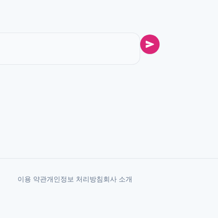
이용 약관
개인정보 처리방침
회사 소개