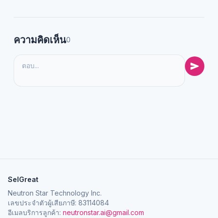
ความคิดเห็น
0
SelGreat
Neutron Star Technology Inc.
เลขประจำตัวผู้เสียภาษี: 83114084
อีเมลบริการลูกค้า:
neutronstar.ai@gmail.com