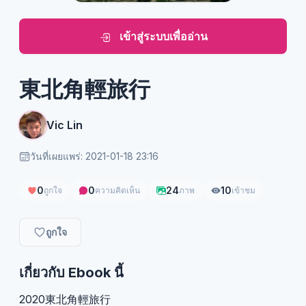
เข้าสู่ระบบเพื่ออ่าน
東北角輕旅行
Vic Lin
วันที่เผยแพร่: 2021-01-18 23:16
0
0
24
10
ถูกใจ
ความคิดเห็น
ภาพ
เข้าชม
ถูกใจ
เกี่ยวกับ Ebook นี้
2020東北角輕旅行