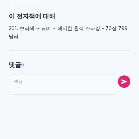
이 전자책에 대해
201. 보라색 귀요미 + 섹시한 흰색 스타킹 - 70장 799
달러
댓글
0