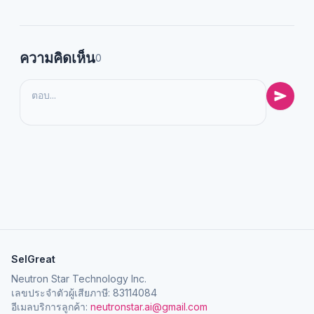
ความคิดเห็น
0
SelGreat
Neutron Star Technology Inc.
เลขประจำตัวผู้เสียภาษี: 83114084
อีเมลบริการลูกค้า:
neutronstar.ai@gmail.com