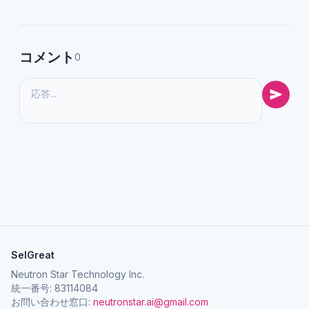
コメント
0
SelGreat
Neutron Star Technology Inc.
統一番号: 83114084
お問い合わせ窓口:
neutronstar.ai@gmail.com