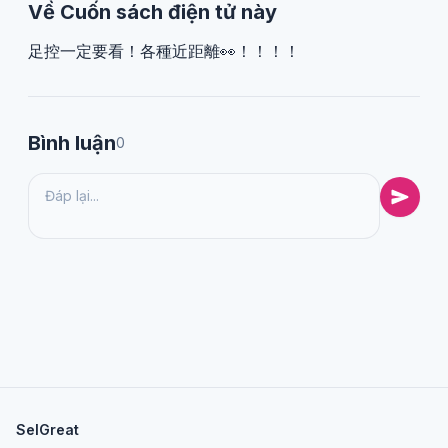
Về Cuốn sách điện tử này
足控一定要看！各種近距離👀！！！！
Bình luận
0
SelGreat