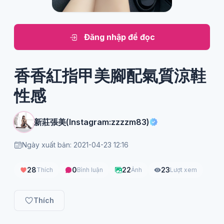
Đăng nhập để đọc
香香紅指甲美腳配氣質涼鞋
性感
新莊張美(Instagram:zzzzm83)
Ngày xuất bản: 2021-04-23 12:16
28
0
22
23
Thích
Bình luận
Ảnh
Lượt xem
Thích