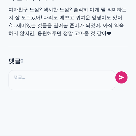
여자친구 느낌? 섹시한 느낌? 솔직히 이게 뭘 의미하는
지 잘 모르겠어! 다리도 예쁘고 귀여운 엉덩이도 있어
🥚, 재미있는 것들을 열어볼 준비가 되었어. 아직 익숙
하지 않지만, 응원해주면 정말 고마울 것 같아❤️
댓글
0