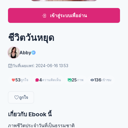
เข้าสู่ระบบเพื่ออ่าน
ชีวิตวันหยุด
Abby
วันที่เผยแพร่: 2024-06-16 13:53
53
4
25
136
ถูกใจ
ความคิดเห็น
ภาพ
เข้าชม
ถูกใจ
เกี่ยวกับ Ebook นี้
ภาพชีวิตประจำวันที่เป็นธรรมชาติ