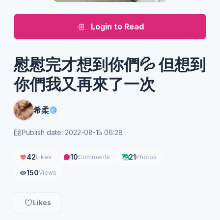
Login to Read
慰慰完才想到你們💦 但想到
你們我又再來了一次
希柔
Publish date: 2022-08-15 06:28
42
10
21
Likes
Comments
Photos
150
Views
Likes