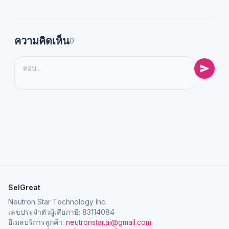
ความคิดเห็น
0
SelGreat
Neutron Star Technology Inc.
เลขประจำตัวผู้เสียภาษี: 83114084
อีเมลบริการลูกค้า:
neutronstar.ai@gmail.com