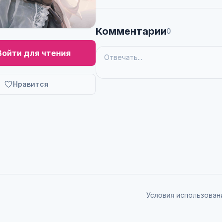
Комментарии
0
Войти для чтения
Нравится
Условия использован