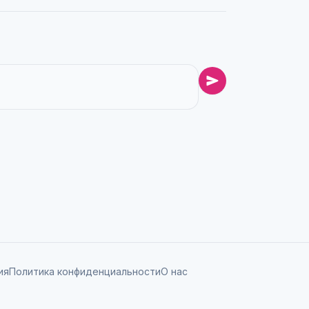
ия
Политика конфиденциальности
О нас