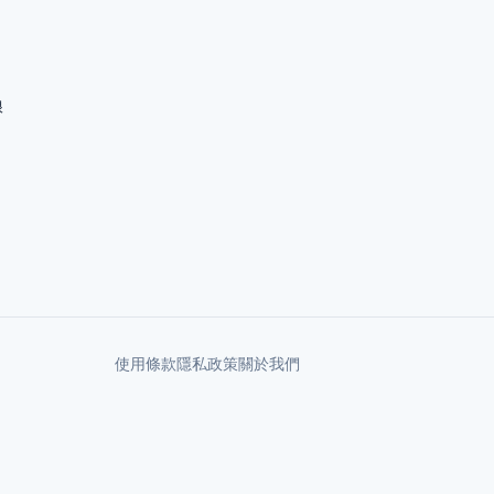
娘
使用條款
隱私政策
關於我們