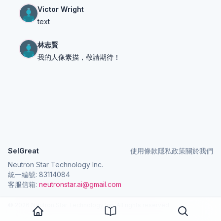
Victor Wright
text
林志賢
我的人像素描，敬請期待！
SelGreat
使用條款
隱私政策
關於我們
Neutron Star Technology Inc.
統一編號: 83114084
客服信箱:
neutronstar.ai@gmail.com
© 2026 Neutron Star Technology Inc. All rights reserved.