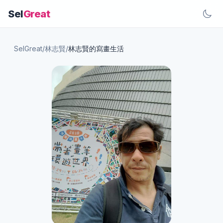
Sel
Great
SelGreat
/
林志賢
/
林志賢的寫畫生活