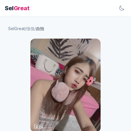
Sel
Great
SelGreat
/
佳佳
/
自拍