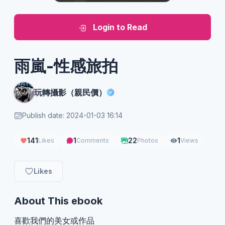
Login to Read
雨嵐-性感旅拍
玩轉攝影（親民價）
Publish date: 2024-01-03 16:14
141
1
22
1
Likes
Comments
Photos
Views
Likes
About This ebook
喜歡我們的美女或作品