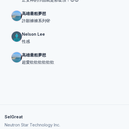
高雄最粗夢想
許願褲褲系列🫣
Nelson Lee
性感
高雄最粗夢想
超愛欸欸欸欸欸欸
SelGreat
Neutron Star Technology Inc.