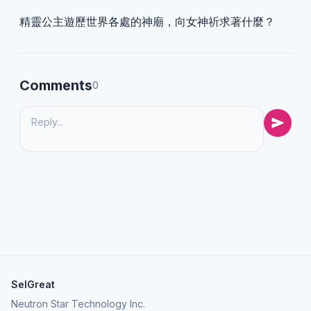
精靈公主遊歷世界各處的神廟，向女神祈求著什麼？
Comments
0
SelGreat
Neutron Star Technology Inc.