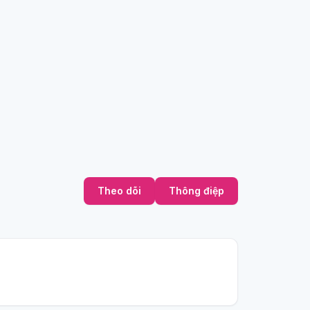
Theo dõi
Thông điệp