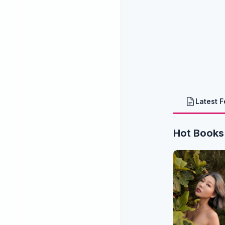
Latest 
Hot Books