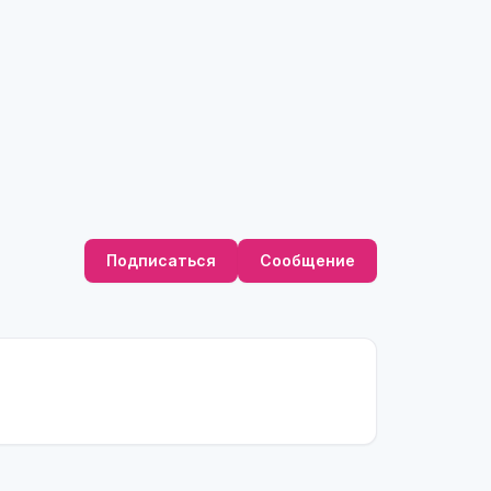
Подписаться
Сообщение