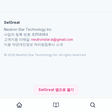
SelGreat
Neutron Star Technology Inc.
사업자 등록 번호: 83114084
고객지원 이메일:
neutronstar.ai@gmail.com
이용 약관
개인정보 처리방침
회사 소개
© 2026 Neutron Star Technology Inc. All rights reserved.
SelGreat 앱으로 열기