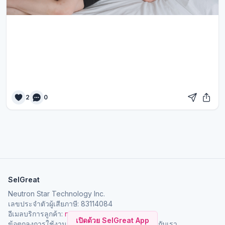
2
0
SelGreat
Neutron Star Technology Inc.
เลขประจำตัวผู้เสียภาษี: 83114084
อีเมลบริการลูกค้า:
neutronstar.ai@gmail.com
เปิดด้วย SelGreat App
ข้อตกลงการใช้งาน
นโยบายความเป็นส่วนตัว
เกี่ยวกับเรา