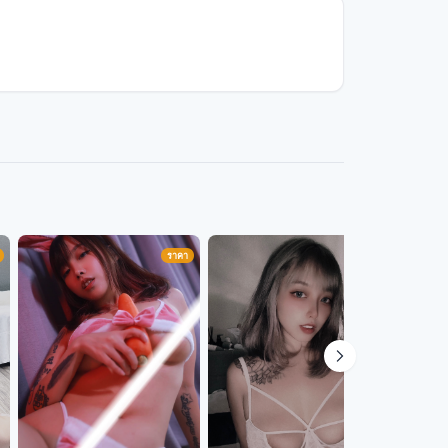
ราคา
ราคา