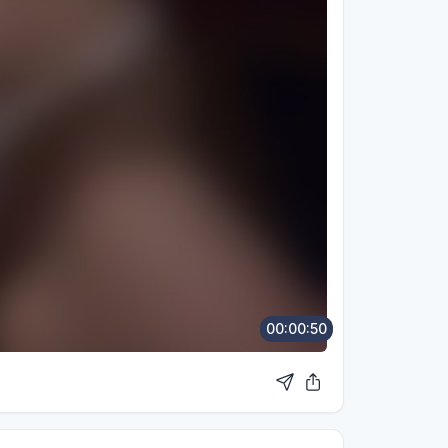
00:00:50