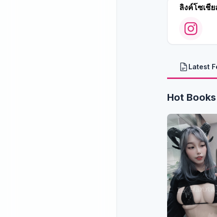
ลิงค์โซเชีย
Latest 
Hot Books