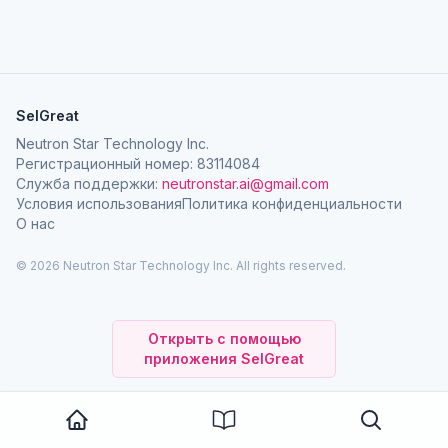
SelGreat
Neutron Star Technology Inc.
Регистрационный номер: 83114084
Служба поддержки:
neutronstar.ai@gmail.com
Условия использования
Политика конфиденциальности
О нас
© 2026 Neutron Star Technology Inc. All rights reserved.
Открыть с помощью
приложения SelGreat