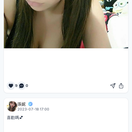
9
0
張妮
2023-07-18 17:00
喜歡嗎💕