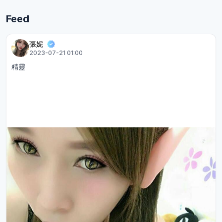
Feed
張妮
2023-07-21 01:00
精靈