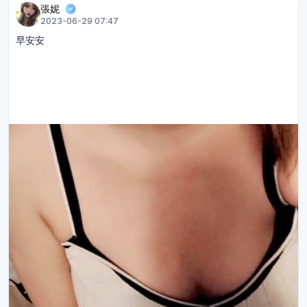
張妮
2023-06-29 07:47
早安安