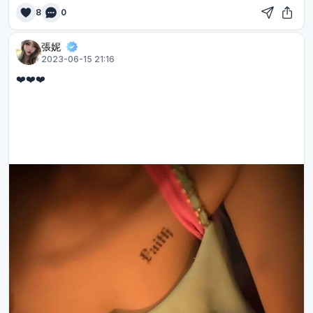
8
0
張妮
2023-06-15 21:16
❤️❤️❤️