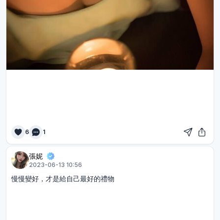
6
1
張妮
2023-06-13 10:56
慢慢變好，才是給自己最好的禮物