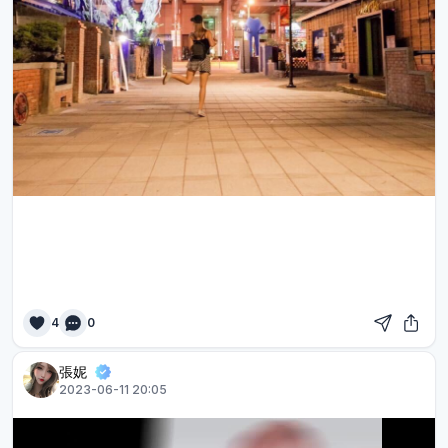
4
0
張妮
2023-06-11 20:05