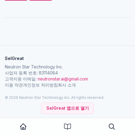
SelGreat
Neutron Star Technology Inc.
사업자 등록 번호: 83114084
고객지원 이메일:
neutronstar.ai@gmail.com
이용 약관
개인정보 처리방침
회사 소개
© 2026 Neutron Star Technology Inc. All rights reserved.
SelGreat 앱으로 열기