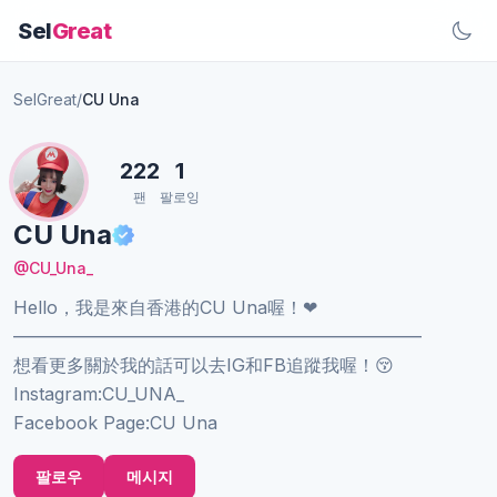
Sel
Great
SelGreat
/
CU Una
222
1
팬
팔로잉
CU Una
@CU_Una_
Hello，我是來自香港的CU Una喔！❤
———————————————————————
想看更多關於我的話可以去IG和FB追蹤我喔！😚
Instagram:CU_UNA_
Facebook Page:CU Una
팔로우
메시지