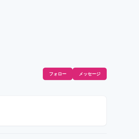
フォロー
メッセージ