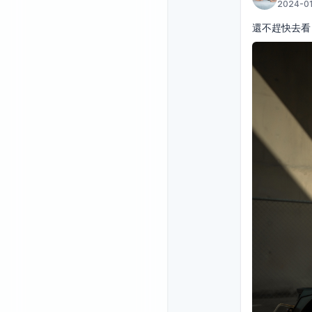
2024-01
還不趕快去看