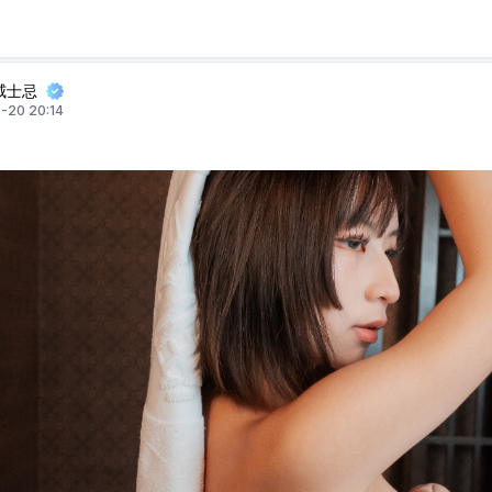
威士忌
-20 20:14