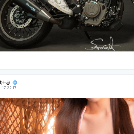
威士忌
-17 22:17