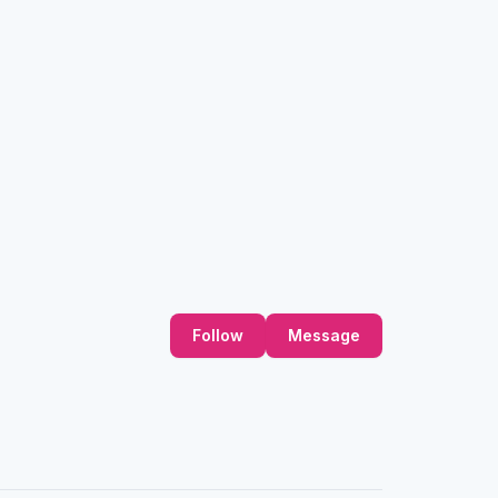
Follow
Message